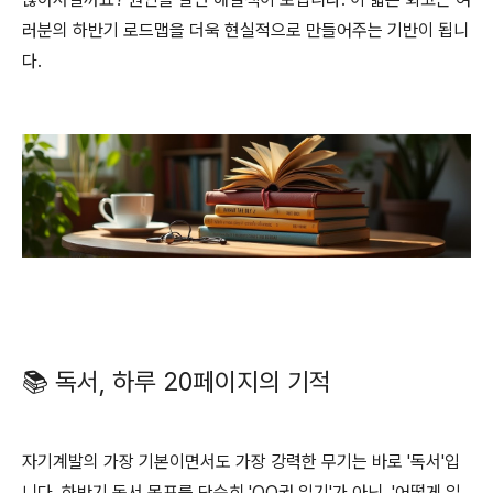
러분의 하반기 로드맵을 더욱 현실적으로 만들어주는 기반이 됩니
다.
📚 독서, 하루 20페이지의 기적
자기계발의 가장 기본이면서도 가장 강력한 무기는 바로 '독서'입
니다. 하반기 독서 목표를 단순히 'OO권 읽기'가 아닌, '어떻게 읽