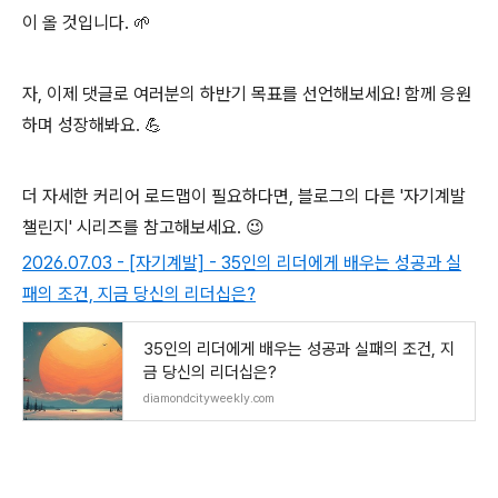
이 올 것입니다. 🌱
자, 이제 댓글로 여러분의 하반기 목표를 선언해보세요! 함께 응원
하며 성장해봐요. 💪
더 자세한 커리어 로드맵이 필요하다면, 블로그의 다른 '자기계발
챌린지' 시리즈를 참고해보세요. 😉
2026.07.03 - [자기계발] - 35인의 리더에게 배우는 성공과 실
패의 조건, 지금 당신의 리더십은?
35인의 리더에게 배우는 성공과 실패의 조건, 지
금 당신의 리더십은?
diamondcityweekly.com