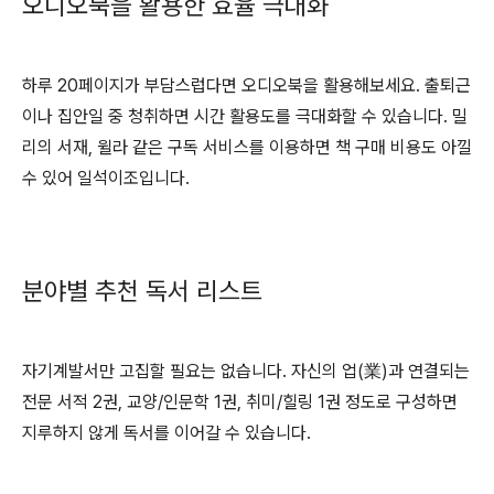
오디오북을 활용한 효율 극대화
하루 20페이지가 부담스럽다면 오디오북을 활용해보세요. 출퇴근
이나 집안일 중 청취하면 시간 활용도를 극대화할 수 있습니다. 밀
리의 서재, 윌라 같은 구독 서비스를 이용하면 책 구매 비용도 아낄
수 있어 일석이조입니다.
분야별 추천 독서 리스트
자기계발서만 고집할 필요는 없습니다. 자신의 업(業)과 연결되는
전문 서적 2권, 교양/인문학 1권, 취미/힐링 1권 정도로 구성하면
지루하지 않게 독서를 이어갈 수 있습니다.