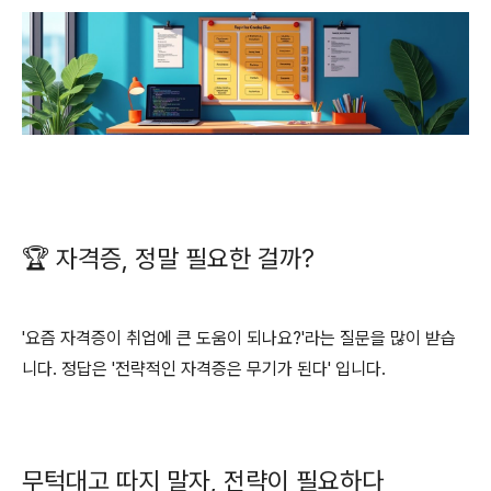
🏆 자격증, 정말 필요한 걸까?
'요즘 자격증이 취업에 큰 도움이 되나요?'라는 질문을 많이 받습
니다. 정답은 '전략적인 자격증은 무기가 된다' 입니다.
무턱대고 따지 말자, 전략이 필요하다