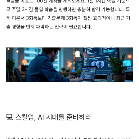
격증을 목표로 100일 계획을 세워보세요. 1일 1시간 학습 기준으
로 주말 3시간 몰입 학습을 병행하면 충분히 합격 가능합니다. 특
히 이론서 3회독보다 기출문제 3회독이 훨씬 효과적이니 최근 기
출 경향을 먼저 파악하는 전략이 필요합니다.
💻 스킬업, AI 시대를 준비하라