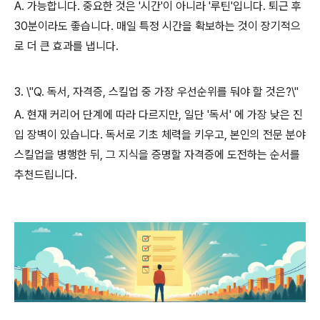
A. 가능합니다. 중요한 것은 '시간'이 아니라 '루틴'입니다. 퇴근 후
30분이라도 좋습니다. 매일 특정 시간을 확보하는 것이 장기적으
로 더 큰 효과를 냅니다.
3. \"Q. 독서, 자격증, 스킬업 중 가장 우선순위를 둬야 할 것은?\"
A. 현재 커리어 단계에 따라 다르지만, 일단 '독서' 에 가장 낮은 진
입 장벽이 있습니다. 독서로 기초 체력을 키우고, 본인의 전문 분야
스킬업을 병행한 뒤, 그 지식을 증명할 자격증에 도전하는 순서를
추천드립니다.