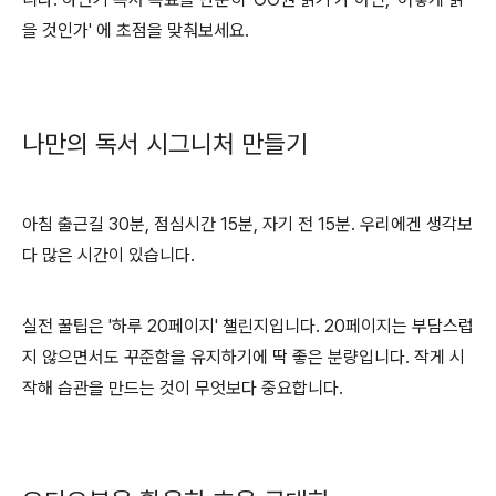
을 것인가' 에 초점을 맞춰보세요.
나만의 독서 시그니처 만들기
아침 출근길 30분, 점심시간 15분, 자기 전 15분. 우리에겐 생각보
다 많은 시간이 있습니다.
실전 꿀팁은 '하루 20페이지' 챌린지입니다. 20페이지는 부담스럽
지 않으면서도 꾸준함을 유지하기에 딱 좋은 분량입니다. 작게 시
작해 습관을 만드는 것이 무엇보다 중요합니다.