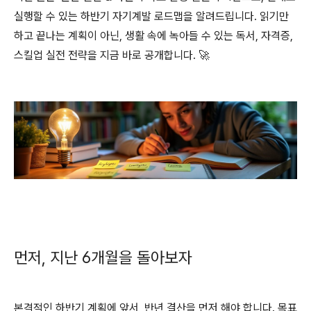
실행할 수 있는 하반기 자기계발 로드맵을 알려드립니다. 읽기만
하고 끝나는 계획이 아닌, 생활 속에 녹아들 수 있는 독서, 자격증,
스킬업 실전 전략을 지금 바로 공개합니다. 🚀
먼저, 지난 6개월을 돌아보자
본격적인 하반기 계획에 앞서, 반년 결산을 먼저 해야 합니다. 목표