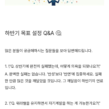
하반기 목표 설정 Q&A 🤔
많은 분들이 궁금해하시는 질문들을 모아 답변해드립니다.
1. \"Q. 상반기에 완전히 실패했는데, 어떻게 의욕을 되찾나요?\"
A. 완벽한 실패는 없습니다. '반성'보다 '반면'에 집중하세요. 실패
한 만큼 많은 것을 깨달았을 것입니다. 그 깨달음이 하반기의 연료
입니다.
2. \"Q. 워라밸을 유지하면서 자기계발을 하는 게 가능한가요?\"