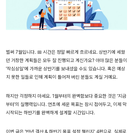
벌써 7월입니다. 📅 시간은 정말 빠르게 흐르네요. 상반기에 세웠
던 거창한 계획들은 모두 잘 진행되고 계신가요? 아마 많은 분들이
'작심삼일'에 가까운 상반기를 보내셨을 수도 있습니다. 혹은 예상
치 못한 일들로 인해 계획이 틀어져 버린 분들도 계실 거예요.
하지만 걱정하지 마세요. 1월부터의 완벽함보다 중요한 것은 '지금
부터'의 실행력입니다. 연초에 세운 목표는 잠시 접어두고, 이제 막
시작되는 하반기를 완벽하게 설계할 시간입니다.
이번 글은 '반년 결산 & 하반기 목표 설정 챌린지' 4편으로, 실제로