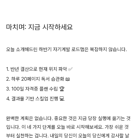
마치며: 지금 시작하세요
오늘 소개해드린 하반기 자기계발 로드맵은 복잡하지 않습니다.
1. 반년 결산으로 현재 위치 파악 ✅
2. 하루 20페이지 독서 습관화 📖
3. 100일 자격증 플랜 수립 🏆
4. 결과물 기반 스킬업 진행 💻
완벽한 계획은 없습니다. 중요한 것은 지금 당장 실행에 옮기는 것
입니다. 이 네 가지 단계를 오늘 바로 시작해보세요. 가장 쉬운 것
부터 실천하는 겁니다. 내일의 당신이 오늘의 당신에게 감사할 날