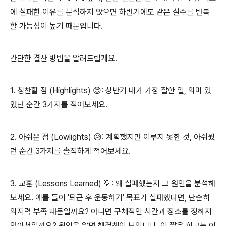
에 실패한 이유를 분석하지 않으면 하반기에도 같은 실수를 반복
할 가능성이 높기 때문입니다.
간단한 결산 방법을 알려드릴게요.
1. 칭찬할 점 (Highlights) 😊: 상반기 내가 가장 잘한 일, 의미 있
었던 순간 3가지를 적어보세요.
2. 아쉬운 점 (Lowlights) 😥: 계획했지만 이루지 못한 것, 아쉬웠
던 순간 3가지를 솔직하게 적어보세요.
3. 교훈 (Lessons Learned) 💡: 왜 실패했는지 그 원인을 분석해
보세요. 예를 들어 '퇴근 후 운동하기' 목표가 실패했다면, 단순히
의지력 부족 때문일까요? 아니면 구체적인 시간과 장소를 정하지
않아서일까요? 원인을 알면 해결책이 보입니다. 이 짧은 회고는 여