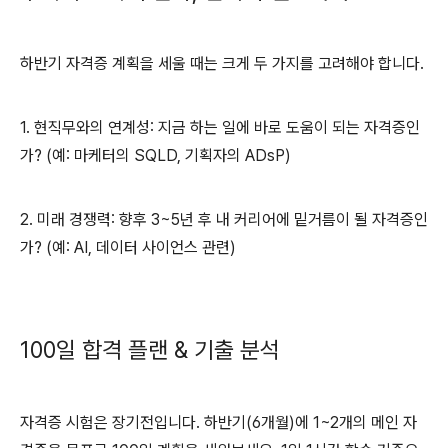
하반기 자격증 계획을 세울 때는 크게 두 가지를 고려해야 합니다.
1. 현직무와의 연계성: 지금 하는 일에 바로 도움이 되는 자격증인
가? (예: 마케터의 SQLD, 기획자의 ADsP)
2. 미래 경쟁력: 향후 3~5년 후 내 커리어에 밑거름이 될 자격증인
가? (예: AI, 데이터 사이언스 관련)
100일 합격 플랜 & 기출 분석
자격증 시험은 장기전입니다. 하반기(6개월)에 1~2개의 메인 자