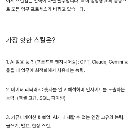
이제 스킬업은 선택이 아닌 필수입니다. 특히 생성형 AI의 등장으
로 모든 업무 프로세스가 바뀌고 있습니다.
가장 핫한 스킬은?
1. AI 활용 능력 (프롬프트 엔지니어링): GPT, Claude, Gemini 등
툴을 내 업무에 최적화해서 사용하는 능력.
2. 데이터 리터러시: 숫자를 읽고 해석하며 인사이트를 도출하는
능력. (엑셀 고급, SQL, 파이썬)
3. 커뮤니케이션 & 협업: AI가 대체할 수 없는 인간 고유의 능력.
글쓰기, 발표, 협상 스킬.